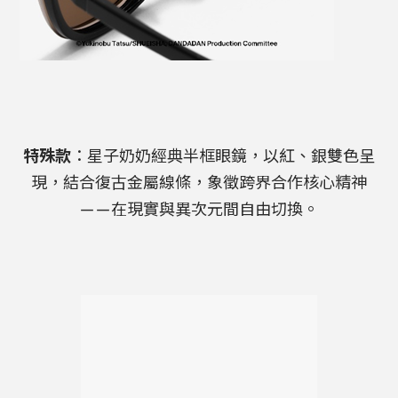
特殊款
：星子奶奶經典半框眼鏡，以紅、銀雙色呈
現，結合復古金屬線條，象徵跨界合作核心精神
——在現實與異次元間自由切換。