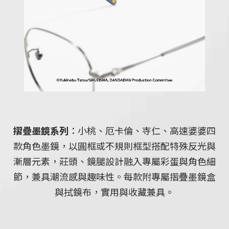
摺疊墨鏡系列
：小桃、厄卡倫、寺仁、高速婆婆四
款角色墨鏡，以圓框或不規則框型搭配特殊反光與
漸層元素，莊頭、鏡腿設計融入專屬彩蛋與角色細
節，兼具潮流感與趣味性。每款附專屬摺疊墨鏡盒
與拭鏡布，實用與收藏兼具。