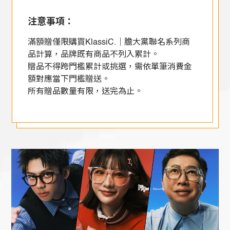
注意事項：
滿額贈僅限購買KlassiC.｜膽大黨聯名系列商
品計算，品牌既有商品不列入累計。
贈品不得跨門檻累計或挑選，需依單筆消費金
額對應當下門檻贈送。
所有贈品數量有限，送完為止。