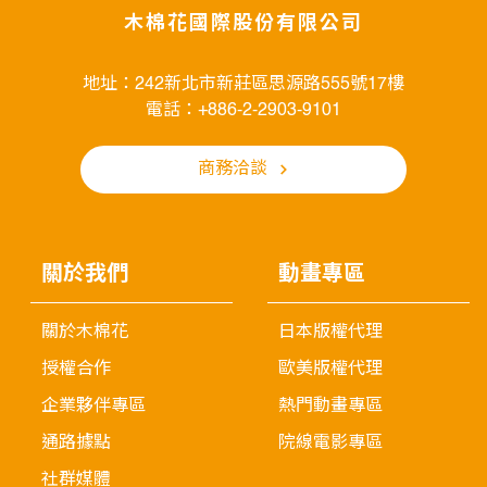
木棉花國際股份有限公司
地址：242新北市新莊區思源路555號17樓
電話：+886-2-2903-9101
商務洽談
關於我們
動畫專區
關於木棉花
日本版權代理
授權合作
歐美版權代理
企業夥伴專區
熱門動畫專區
通路據點
院線電影專區
社群媒體