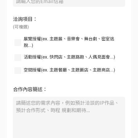
洽詢項目：
(可複選)
展覽授權(ex. 主題展、音樂會、舞台劇、密室逃
脫...)
活動授權(ex. 快閃店、主題路跑、人偶見面會...)
空間授權(ex. 主題餐廳、主題飯店、主題商店...)
合作內容簡述：