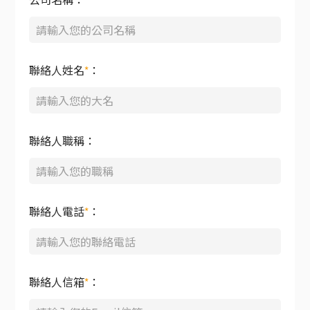
公司名稱：
聯絡人姓名
*
：
聯絡人職稱：
聯絡人電話
*
：
聯絡人信箱
*
：