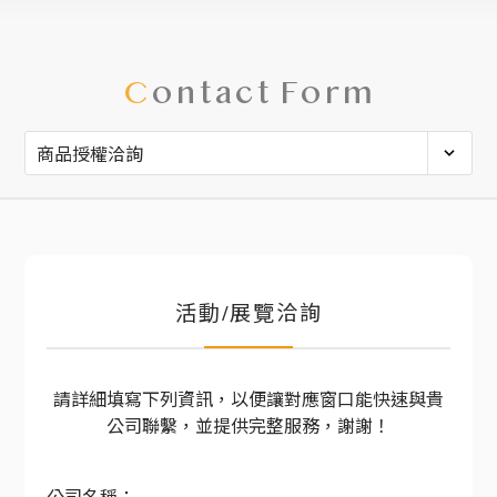
C
ontact Form
活動/展覽洽詢
請詳細填寫下列資訊，以便讓對應窗口能快速與貴
公司聯繫，並提供完整服務，謝謝！