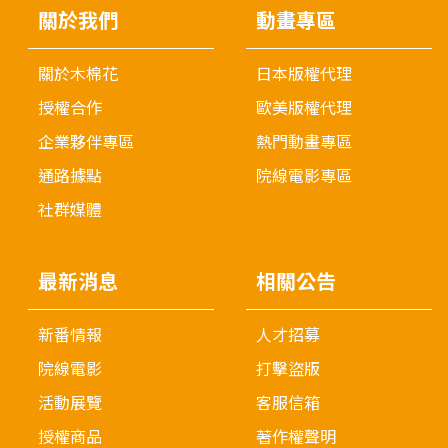
關於我們
動畫專區
關於木棉花
日本版權代理
授權合作
歐美版權代理
企業夥伴專區
熱門動畫專區
通路據點
院線電影專區
社群媒體
最新消息
相關公告
新番情報
人才招募
院線電影
打擊盜版
活動展覽
客服信箱
授權商品
著作權聲明