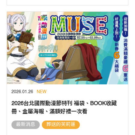
2026.01.26
NEW
2026台北國際動漫節特刊 福袋、BOOK收藏
冊、金屬海報、滿額好禮一次看
最新消息
葬送的芙莉蓮