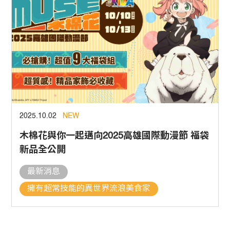
2025.10.02
NEW
木棉花與你一起邁向2025高雄國際動漫節 福袋
新品全公開
最新消息
擁有超常技能的異世界流浪美食家