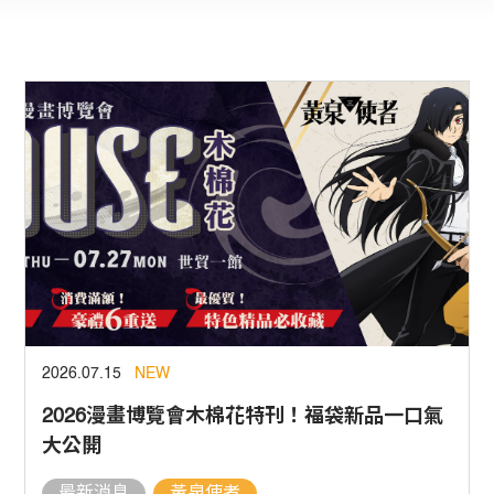
2026.07.15
NEW
2026漫畫博覽會木棉花特刊！福袋新品一口氣
大公開