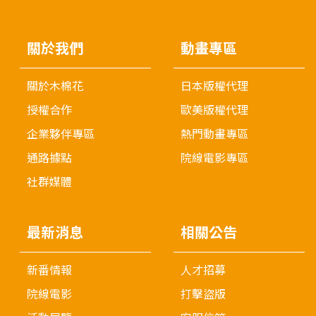
關於我們
動畫專區
關於木棉花
日本版權代理
授權合作
歐美版權代理
企業夥伴專區
熱門動畫專區
通路據點
院線電影專區
社群媒體
最新消息
相關公告
新番情報
人才招募
院線電影
打擊盜版