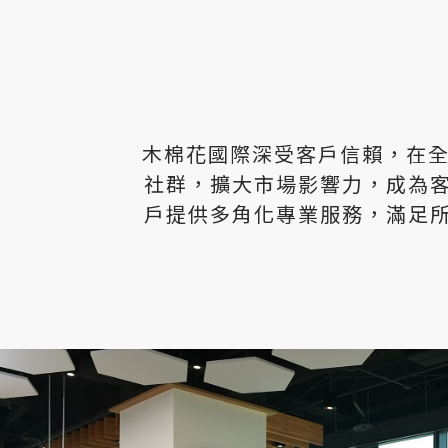
木棉花國際深受客戶信賴，在全
社群，擴大市場影響力，成為
戶提供多角化專業服務，滿足