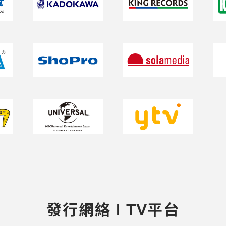
發行網絡 | TV平台