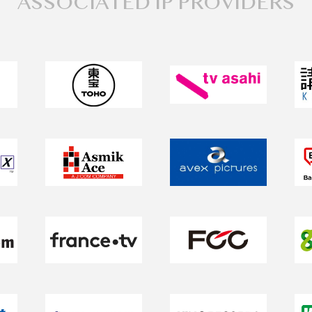
ASSOCIATED IP PROVIDERS