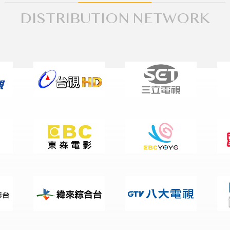
DISTRIBUTION NETWORK