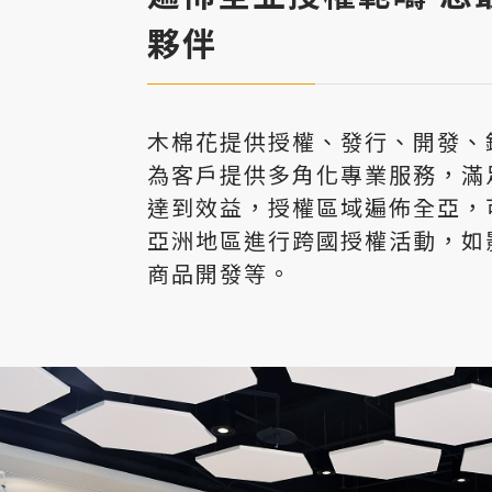
夥伴
木棉花提供授權、發行、開發、
為客戶提供多角化專業服務，滿
達到效益，授權區域遍佈全亞，
亞洲地區進行跨國授權活動，如
商品開發等。