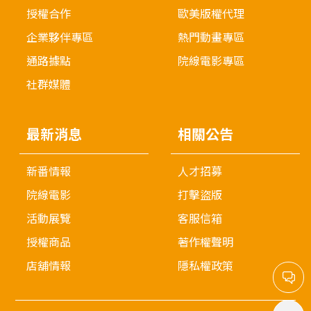
授權合作
歐美版權代理
企業夥伴專區
熱門動畫專區
通路據點
院線電影專區
社群媒體
最新消息
相關公告
新番情報
人才招募
院線電影
打擊盜版
活動展覽
客服信箱
授權商品
著作權聲明
店舖情報
隱私權政策