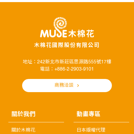
木棉花國際股份有限公司
地址：242新北市新莊區思源路555號17樓
電話：+886-2-2903-9101
商務洽談
關於我們
動畫專區
關於木棉花
日本版權代理