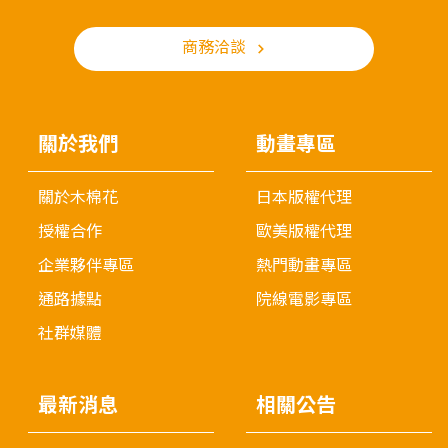
商務洽談
關於我們
動畫專區
關於木棉花
日本版權代理
授權合作
歐美版權代理
企業夥伴專區
熱門動畫專區
通路據點
院線電影專區
社群媒體
最新消息
相關公告