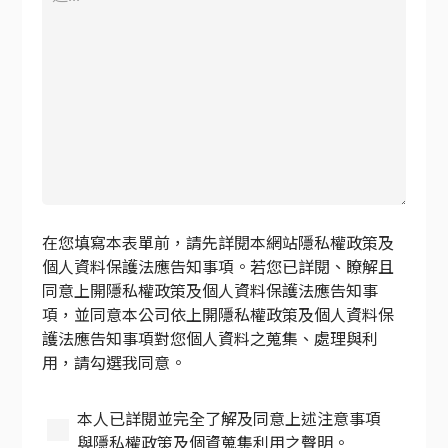
在您填寫本表單前，請先詳閱本網站隱私權政策及
個人資料保護法應告知事項。若您已詳閱、瞭解且
同意上開隱私權政策及個人資料保護法應告知事
項，並同意本公司依上開隱私權政策及個人資料保
護法應告知事項對您個人資料之蒐集、處理與利
用，請勾選我同意。
本人已詳閱並完全了解及同意上述注意事項
與隱私權政策及個資蒐集利用之聲明。