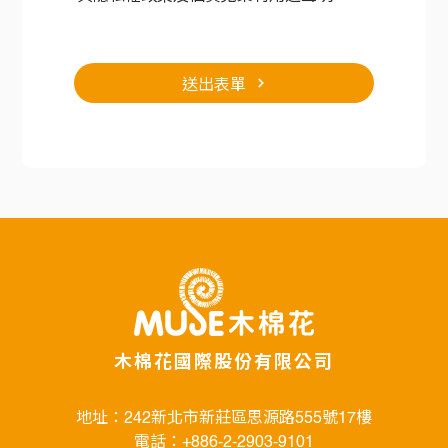
送出表單
木棉花國際股份有限公司
地址：242新北市新莊區思源路555號17樓
電話：+886-2-2903-9101