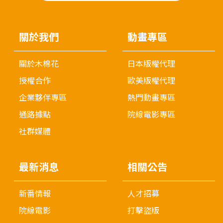
關於我們
動畫專區
關於木棉花
日本版權代理
授權合作
歐美版權代理
企業夥伴專區
熱門動畫專區
通路據點
院線電影專區
社群媒體
最新消息
相關公告
新番情報
人才招募
院線電影
打擊盜版