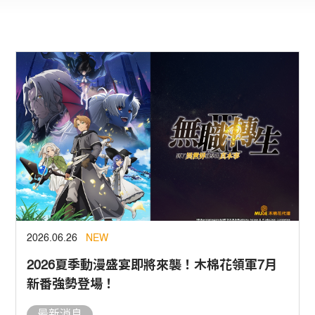
2026.06.26
NEW
2026夏季動漫盛宴即將來襲！木棉花領軍7月
新番強勢登場！