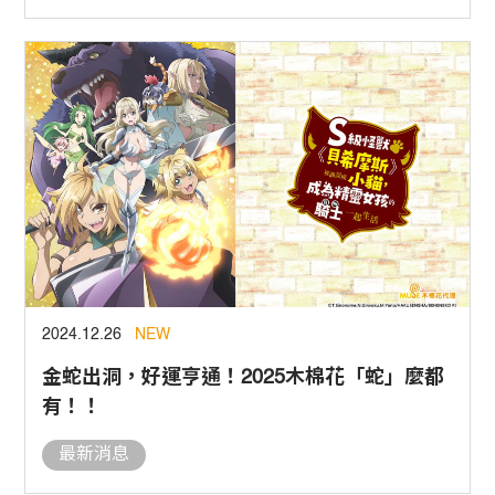
2024.12.26
NEW
金蛇出洞，好運亨通！2025木棉花「蛇」麼都
有！！
最新消息