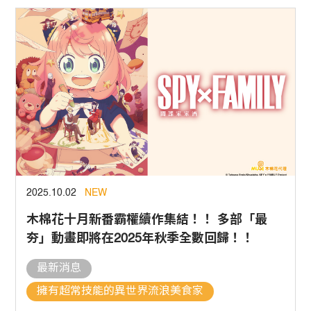
2025.10.02
NEW
木棉花十月新番霸權續作集結！！ 多部「最
夯」動畫即將在2025年秋季全數回歸！！
最新消息
擁有超常技能的異世界流浪美食家