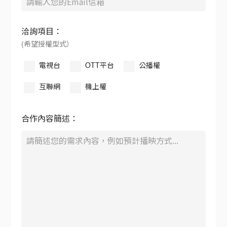
洽詢項目：
(希望授權型式）
電視台
OTT平台
公播權
互聯網
機上權
合作內容簡述：