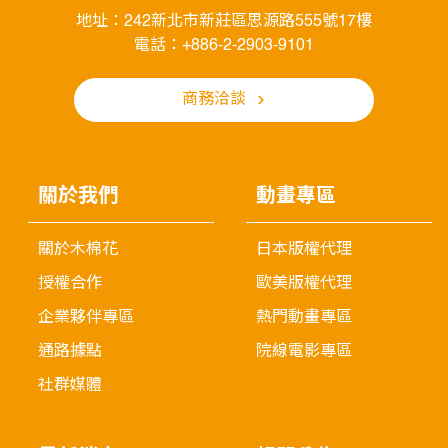
地址：242新北市新莊區思源路555號17樓
電話：+886-2-2903-9101
商務洽談
關於我們
動畫專區
關於木棉花
日本版權代理
授權合作
歐美版權代理
企業夥伴專區
熱門動畫專區
通路據點
院線電影專區
社群媒體