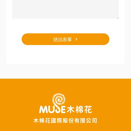
送出表單
木棉花國際股份有限公司