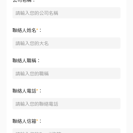
公司名稱：
聯絡人姓名
*
：
聯絡人職稱：
聯絡人電話
*
：
聯絡人信箱
*
：