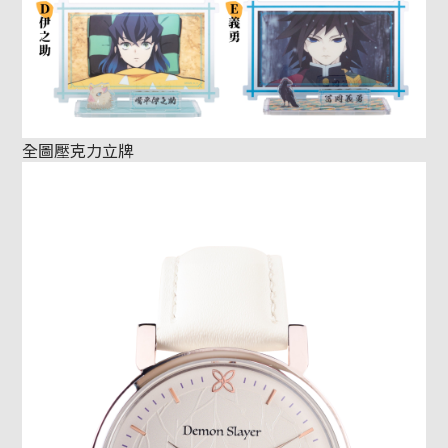
全圖壓克力立牌