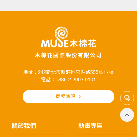
木棉花國際股份有限公司
地址：242新北市新莊區思源路555號17樓
電話：+886-2-2903-9101
商務洽談
關於我們
動畫專區