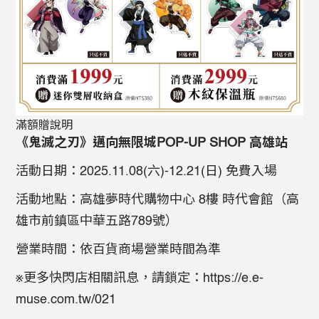
滿額贈說明
《鬼滅之刃》邁向無限城POP-UP SHOP 高雄站
活動日期：2025.11.08(六)-12.21(日) 免費入場
活動地點：高雄夢時代購物中心 8樓 時代會館（高
雄市前鎮區中華五路789號）
營業時間：依百貨商場營業時間為準
※更多快閃店相關訊息，請鎖定：https://e.e-
muse.com.tw/021