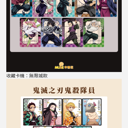
收藏卡機：無限城款