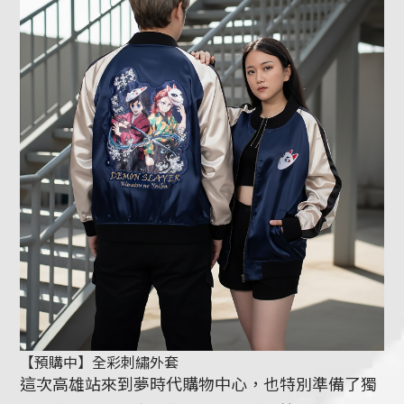
【預購中】全彩刺繡外套
這次高雄站來到夢時代購物中心，也特別準備了獨