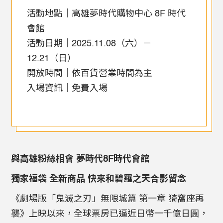
活動地點｜高雄夢時代購物中心 8F 時代
會館
活動日期｜2025.11.08（六）－
12.21（日）
開放時間｜依百貨營業時間為主
入場資訊｜免費入場
與高雄粉絲相會 夢時代8F時代會館
獨家福袋 全新商品 快來和碧羅之天合影留念
《劇場版「鬼滅之刃」無限城篇 第一章 猗窩座再
襲》上映以來，全球票房已逼近日幣一千億日圓，