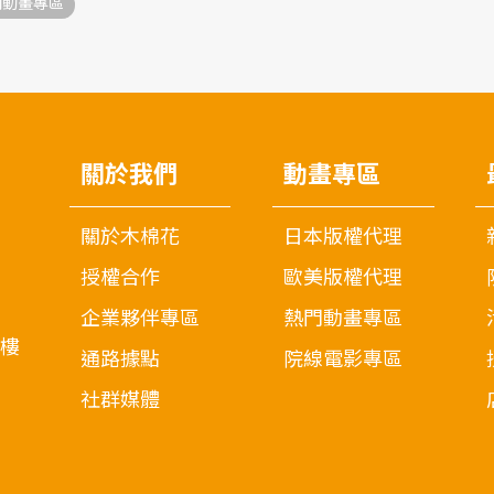
門動畫專區
關於我們
動畫專區
關於木棉花
日本版權代理
授權合作
歐美版權代理
企業夥伴專區
熱門動畫專區
7樓
通路據點
院線電影專區
社群媒體