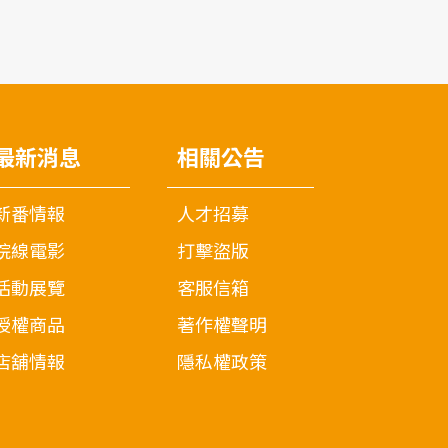
最新消息
相關公告
新番情報
人才招募
院線電影
打擊盜版
活動展覽
客服信箱
授權商品
著作權聲明
店舖情報
隱私權政策