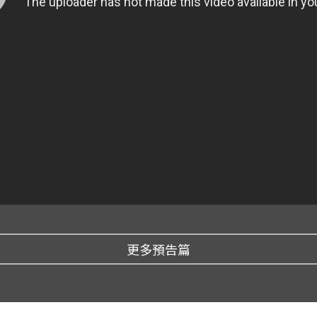
更多預告篇