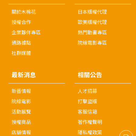
關於木棉花
日本版權代理
授權合作
歐美版權代理
企業夥伴專區
熱門動畫專區
通路據點
院線電影專區
社群媒體
最新消息
相關公告
新番情報
人才招募
院線電影
打擊盜版
活動展覽
客服信箱
授權商品
著作權聲明
店舖情報
隱私權政策