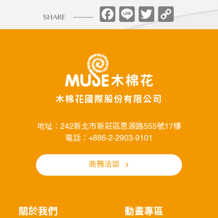
Facebook
Line
Twitter
Copy
SHARE
Link
木棉花國際股份有限公司
地址：242新北市新莊區思源路555號17樓
電話：+886-2-2903-9101
商務洽談
關於我們
動畫專區