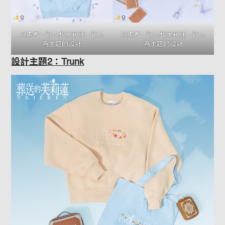
以勇者一行人和芙莉蓮一行人
以勇者一行人和芙莉蓮一行人
為主題的設計
為主題的設計
設計主題2：Trunk