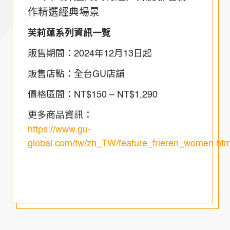
作精選經典場景
芙莉蓮系列資訊一覽
販售期間：2024年12月13日起
販售店點：全台GU店舖
價格區間：NT$150 – NT$1,290
更多商品資訊：
https://www.gu-
global.com/tw/zh_TW/feature_frieren_women.htm