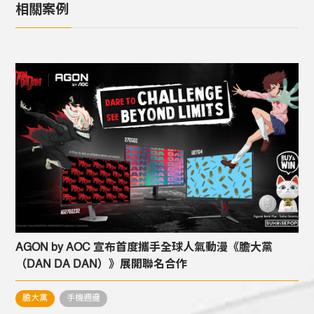
相關案例
AGON by AOC 宣布首度攜手全球人氣動漫《膽大黨
（DAN DA DAN）》展開聯名合作
膽大黨
手機週邊