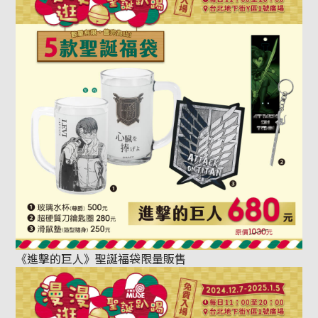
《進擊的巨人》聖誕福袋限量販售