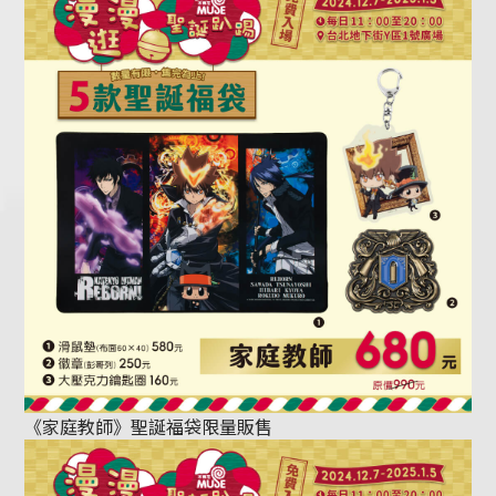
《家庭教師》聖誕福袋限量販售