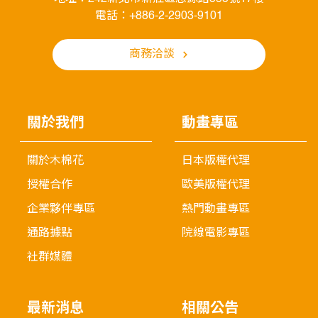
電話：+886-2-2903-9101
商務洽談
關於我們
動畫專區
關於木棉花
日本版權代理
授權合作
歐美版權代理
企業夥伴專區
熱門動畫專區
通路據點
院線電影專區
社群媒體
最新消息
相關公告