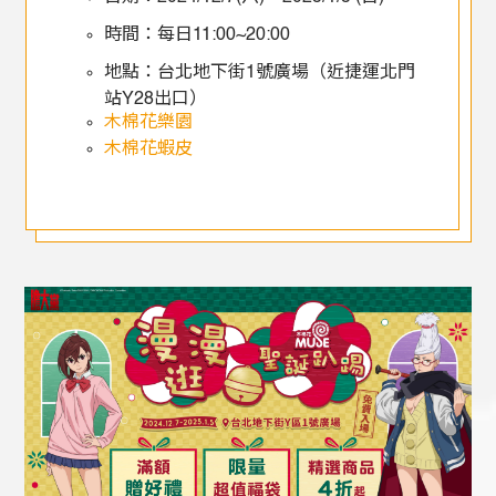
時間：每日11:00~20:00
地點：台北地下街1號廣場（近捷運北門
站Y28出口）
木棉花樂園
木棉花蝦皮