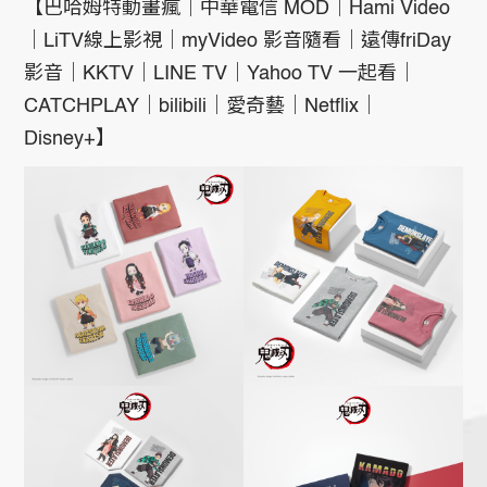
【巴哈姆特動畫瘋｜中華電信 MOD｜Hami Video
｜LiTV線上影視｜myVideo 影音隨看｜遠傳friDay
影音｜KKTV｜LINE TV｜Yahoo TV 一起看｜
CATCHPLAY｜bilibili｜愛奇藝｜Netflix｜
Disney+】