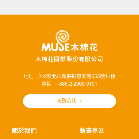
木棉花國際股份有限公司
地址：242新北市新莊區思源路555號17樓
電話：+886-2-2903-9101
商務洽談
關於我們
動畫專區