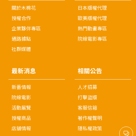
關於木棉花
日本版權代理
授權合作
歐美版權代理
企業夥伴專區
熱門動畫專區
通路據點
院線電影專區
社群媒體
最新消息
相關公告
新番情報
人才招募
院線電影
打擊盜版
活動展覽
客服信箱
授權商品
著作權聲明
店舖情報
隱私權政策