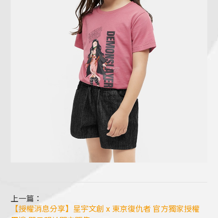
上一篇：
【授權消息分享】星宇文創 x 東京復仇者 官方獨家授權