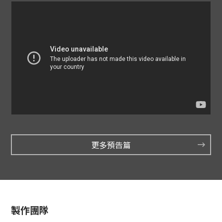
更多預告篇
製作團隊