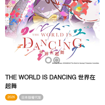
THE WORLD IS DANCING 世界在
起舞
2026
日本版權代理