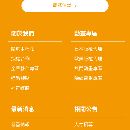
商務洽談
關於我們
動畫專區
關於木棉花
日本版權代理
授權合作
歐美版權代理
企業夥伴專區
熱門動畫專區
通路據點
院線電影專區
社群媒體
最新消息
相關公告
新番情報
人才招募