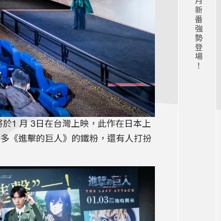
》將於1 月 3日在台灣上映，此作在日本上
許多《進擊的巨人》的鐵粉，還有人打扮