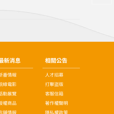
最新消息
相關公告
新番情報
人才招募
院線電影
打擊盜版
活動展覽
客服信箱
授權商品
著作權聲明
店舖情報
隱私權政策