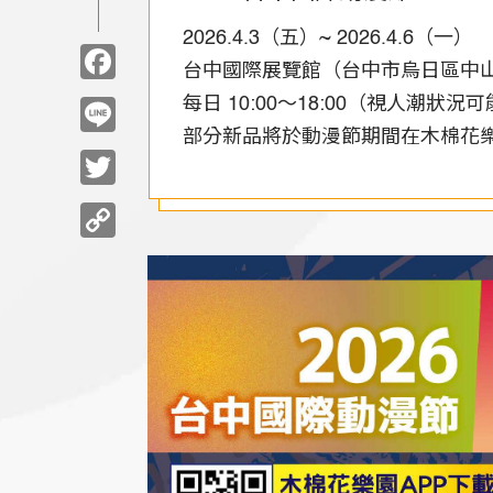
2026.4.3（五）~ 2026.4.6（一）
Facebook
台中國際展覽館（台中市烏日區中
每日 10:00～18:00（視人潮狀
Line
部分新品將於動漫節期間在木棉花
Twitter
Copy
Link