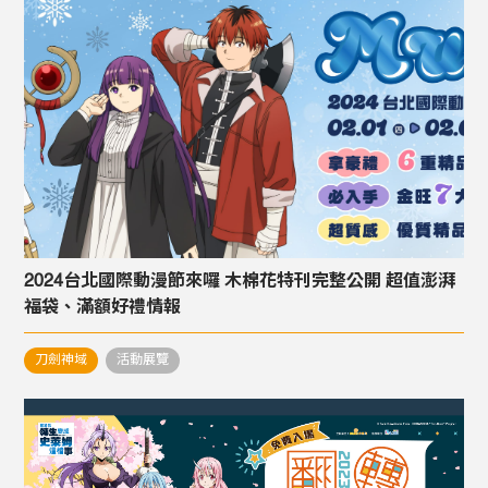
2024台北國際動漫節來囉 木棉花特刊完整公開 超值澎湃
福袋、滿額好禮情報
刀劍神域
活動展覽