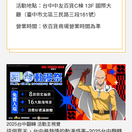
活動地點：台中中友百貨C棟 13F 國際大
廳（臺中市北區三民路三段161號）
營業時間：依百貨商場營業時間為準
2025台中翻轉 活動主視覺
這個夏天，台中最熱情的動漫盛事–2025台中翻轉