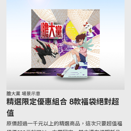
膽大黨 場景示意
精選限定優惠組合 8款福袋絕對超
值
原價超過一千元以上的精選商品，這次只要超值福