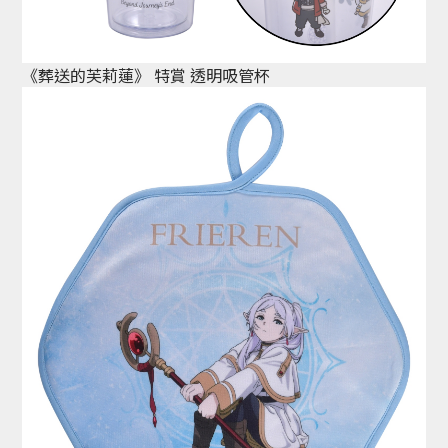
《葬送的芙莉蓮》 特賞 透明吸管杯