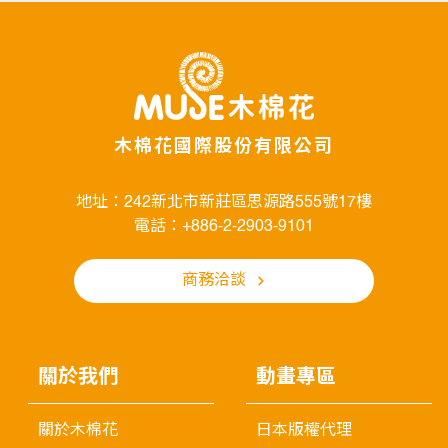
木棉花國際股份有限公司
地址：242新北市新莊區思源路555號17樓
電話：+886-2-2903-9101
商務洽談
關於我們
動畫專區
關於木棉花
日本版權代理