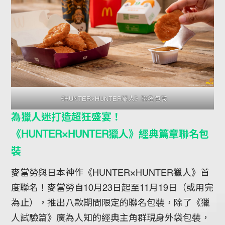
《HUNTER×HUNTER獵人》聯名包裝
為獵人迷打造超狂盛宴！
《HUNTER×HUNTER獵人》經典篇章聯名包
裝
麥當勞與日本神作《HUNTER×HUNTER獵人》首
度聯名！麥當勞自10月23日起至11月19日（或用完
為止），推出八款期間限定的聯名包裝，除了《獵
人試驗篇》廣為人知的經典主角群現身外袋包裝，