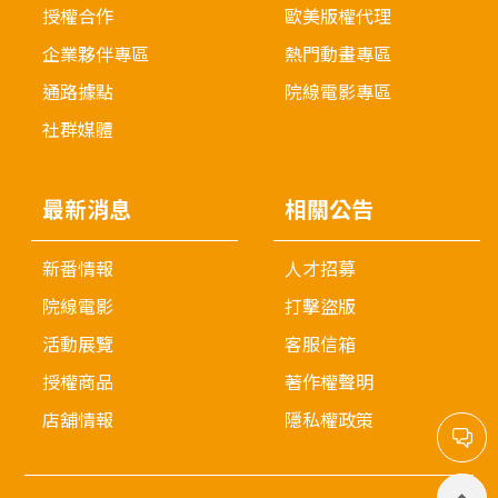
授權合作
歐美版權代理
企業夥伴專區
熱門動畫專區
通路據點
院線電影專區
社群媒體
最新消息
相關公告
新番情報
人才招募
院線電影
打擊盜版
活動展覽
客服信箱
授權商品
著作權聲明
店舖情報
隱私權政策