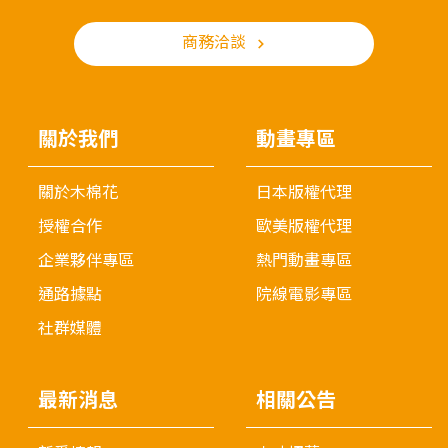
商務洽談
關於我們
動畫專區
關於木棉花
日本版權代理
授權合作
歐美版權代理
企業夥伴專區
熱門動畫專區
通路據點
院線電影專區
社群媒體
最新消息
相關公告