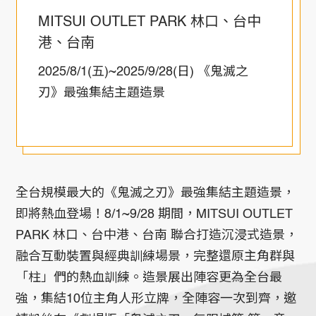
MITSUI OUTLET PARK 林口、台中
港、台南
2025/8/1(五)~2025/9/28(日) 《鬼滅之
刃》最強集結主題造景
全台規模最大的《鬼滅之刃》最強集結主題造景，
即將熱血登場！8/1~9/28 期間，MITSUI OUTLET
PARK 林口、台中港、台南 聯合打造沉浸式造景，
融合互動裝置與經典訓練場景，完整還原主角群與
「柱」們的熱血訓練。造景展出陣容更為全台最
強，集結10位主角人形立牌，全陣容一次到齊，邀