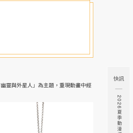
快訊
否相信幽靈與外星人」為主題，重現動畫中經