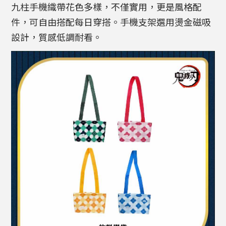
九柱手機織帶花色多樣，不僅實用，更是風格配
件，可自由搭配每日穿搭。手機支架選用燙金磁吸
設計，質感低調耐看。