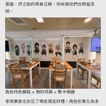
善逸、伊之助的等身立牌，快來與他們合照留念
吧。
角色特色餐點 × 預約特典 × 集卡樂趣
享用美食也別忘了帶走限定好禮！角色形象化為多