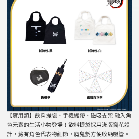
【實用類】飲料提袋、手機織帶、磁吸支架 融入角
色元素的生活小物登場！飲料提袋採用滿版窗花設
計，藏有角色代表物細節，魔鬼氈方便收納吸管。