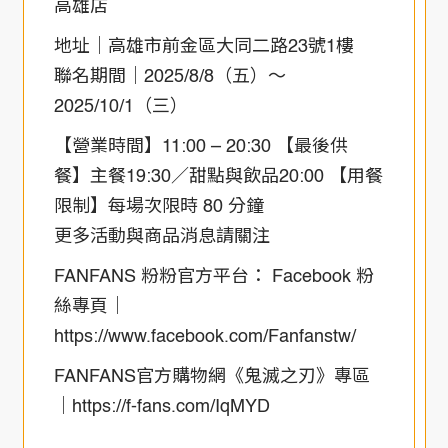
高雄店
地址｜高雄市前金區大同二路23號1樓
聯名期間｜2025/8/8（五）～
2025/10/1（三）
【營業時間】11:00 – 20:30 【最後供
餐】主餐19:30／甜點與飲品20:00 【用餐
限制】每場次限時 80 分鐘
更多活動與商品消息請關注
FANFANS 粉粉官方平台： Facebook 粉
絲專頁｜
https://www.facebook.com/Fanfanstw/
FANFANS官方購物網《鬼滅之刃》專區
｜https://f-fans.com/IqMYD