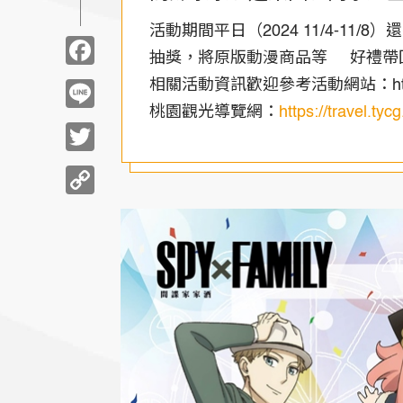
活動期間平日（2024 11/4-
Facebook
抽獎，將原版動漫商品等 好禮帶
相關活動資訊歡迎參考活動網站：https://w
Line
桃園觀光導覽網：
https://travel.tyc
Twitter
Copy
Link