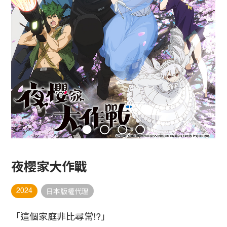
夜櫻家大作戰
2024
日本版權代理
「這個家庭非比尋常!?」