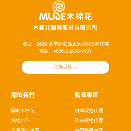
木棉花國際股份有限公司
地址：242新北市新莊區思源路555號17樓
電話：+886-2-2903-9101
商務洽談
關於我們
動畫專區
關於木棉花
日本版權代理
授權合作
歐美版權代理
企業夥伴專區
熱門動畫專區