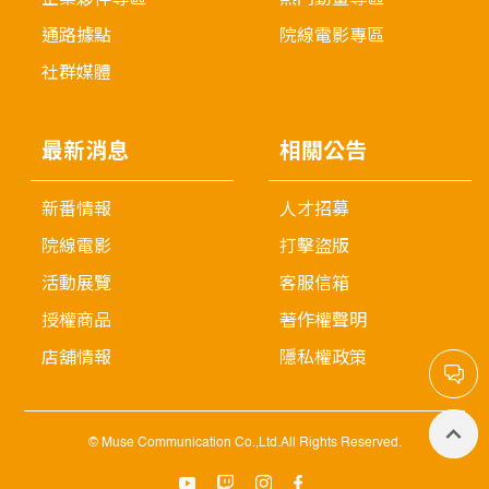
通路據點
院線電影專區
社群媒體
最新消息
相關公告
新番情報
人才招募
院線電影
打擊盜版
活動展覽
客服信箱
授權商品
著作權聲明
店舖情報
隱私權政策
© Muse Communication Co.,Ltd.All Rights Reserved.