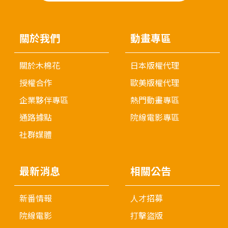
關於我們
動畫專區
關於木棉花
日本版權代理
授權合作
歐美版權代理
企業夥伴專區
熱門動畫專區
通路據點
院線電影專區
社群媒體
最新消息
相關公告
新番情報
人才招募
院線電影
打擊盜版