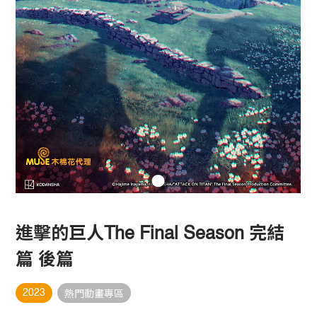
進擊的巨人The Final Season 完結
篇 後篇
2023
熱門動畫專區