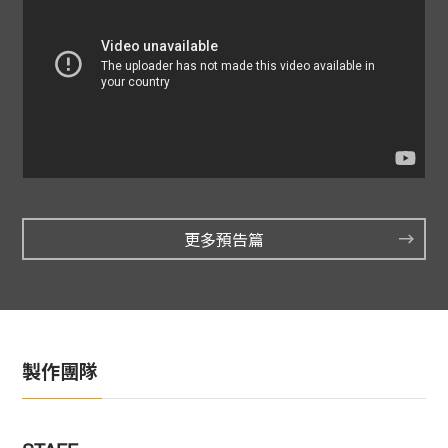
更多預告篇
製作團隊