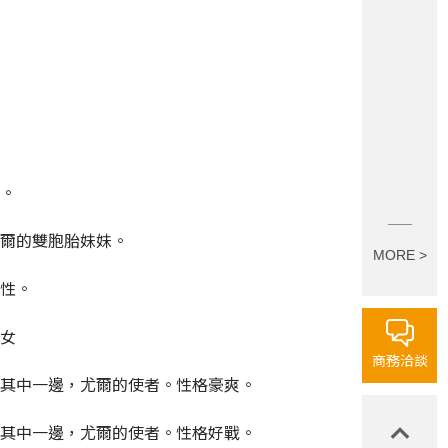
。
爾的雙胞胎妹妹。
MORE >
性。
女
商務洽談
其中一邊，尤爾的使者。性格豪爽。
其中一邊，尤爾的使者。性格好戰。