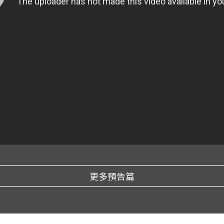
更多預告篇