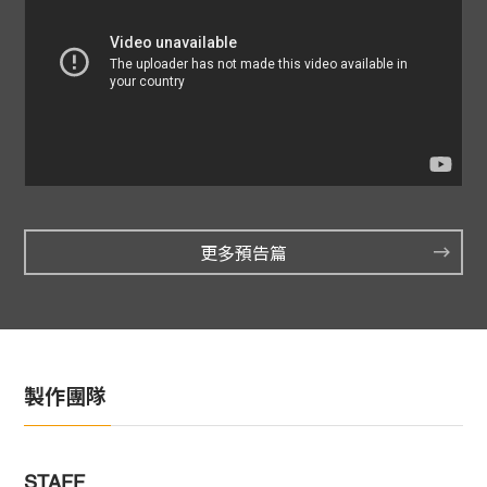
更多預告篇
製作團隊
STAFF