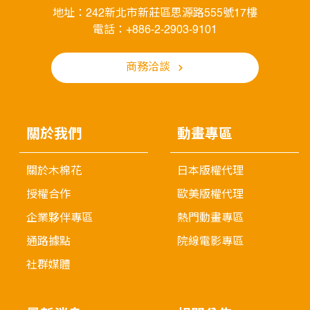
地址：242新北市新莊區思源路555號17樓
電話：+886-2-2903-9101
商務洽談
關於我們
動畫專區
關於木棉花
日本版權代理
授權合作
歐美版權代理
企業夥伴專區
熱門動畫專區
通路據點
院線電影專區
社群媒體