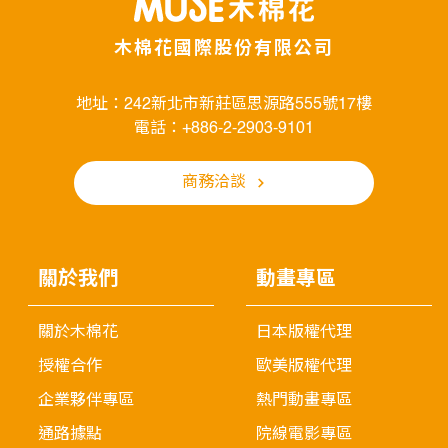
木棉花國際股份有限公司
地址：242新北市新莊區思源路555號17樓
電話：+886-2-2903-9101
商務洽談
關於我們
動畫專區
關於木棉花
日本版權代理
授權合作
歐美版權代理
企業夥伴專區
熱門動畫專區
通路據點
院線電影專區