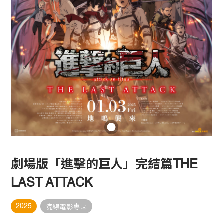
劇場版「進擊的巨人」完結篇THE
LAST ATTACK
2025
院線電影專區