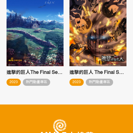
進擊的巨人The Final Season 完結篇 後篇
進擊的巨人 The Final Season完結篇 (前篇)
2023
熱門動畫專區
2023
熱門動畫專區