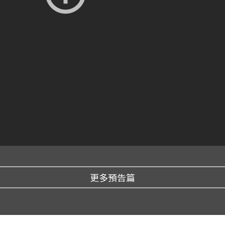
更多預告篇