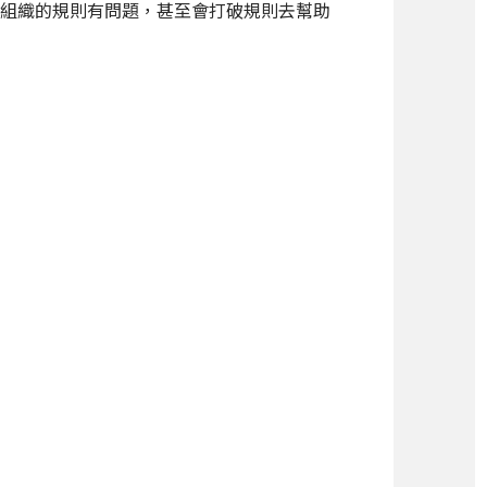
組織的規則有問題，甚至會打破規則去幫助