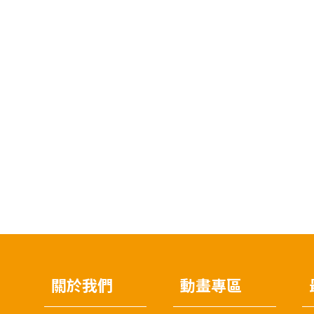
關於我們
動畫專區