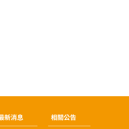
最新消息
相關公告