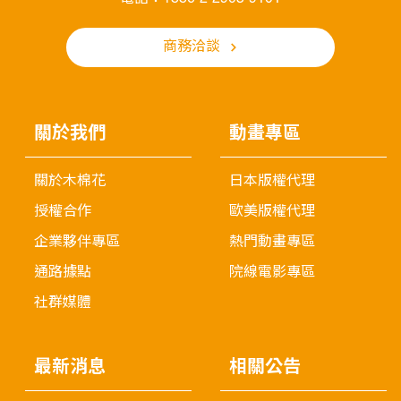
商務洽談
關於我們
動畫專區
關於木棉花
日本版權代理
授權合作
歐美版權代理
企業夥伴專區
熱門動畫專區
通路據點
院線電影專區
社群媒體
最新消息
相關公告