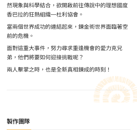
然現象與科學結合，欲開啟前往傳說中的理想國度
香巴拉的狂熱組織─杜利協會。
當兩個世界成功的連結起來，鍊金術世界面臨著空
前的危機。
面對這重大事件，努力尋求重逢機會的愛力克兄
弟，他們將要如何迎接挑戰呢？
兩人擊掌之時，也是全新真相鍊成的時刻！
製作團隊