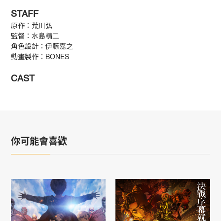
STAFF
原作：荒川弘
監督：水島精二
角色設計：伊藤嘉之
動畫製作：BONES
CAST
你可能會喜歡