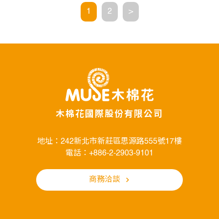
1
2
>
木棉花國際股份有限公司
地址：242新北市新莊區思源路555號17樓
電話：+886-2-2903-9101
商務洽談