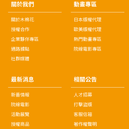
關於我們
動畫專區
關於木棉花
日本版權代理
授權合作
歐美版權代理
企業夥伴專區
熱門動畫專區
通路據點
院線電影專區
社群媒體
最新消息
相關公告
新番情報
人才招募
院線電影
打擊盜版
活動展覽
客服信箱
授權商品
著作權聲明