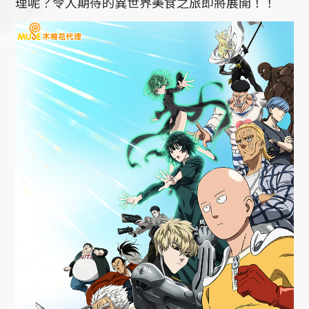
理呢？令人期待的異世界美食之旅即將展開！！