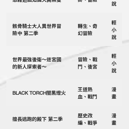
憑藉遊戲知識大開無雙
掛、冒險
說
輕
骸骨騎士大人異世界冒
轉生、奇
小
險中 第二季
幻冒險
說
輕
世界最強後衛～迷宮國
冒險、戰
小
的新人探索者～
鬥、後宮
說
王道熱
漫
BLACK TORCH闇黑燈火
血、戰鬥
畫
歷史改
漫
擅長逃跑的殿下 第二季
編、戰爭
畫