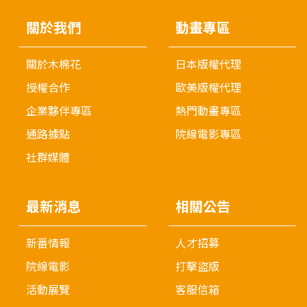
關於我們
動畫專區
關於木棉花
日本版權代理
授權合作
歐美版權代理
企業夥伴專區
熱門動畫專區
通路據點
院線電影專區
社群媒體
最新消息
相關公告
新番情報
人才招募
院線電影
打擊盜版
活動展覽
客服信箱