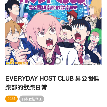
EVERYDAY HOST CLUB 男公關俱
樂部的歡樂日常
2025
日本版權代理