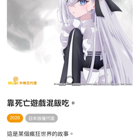
靠死亡遊戲混飯吃。
2026
日本版權代理
這是某個瘋狂世界的故事。