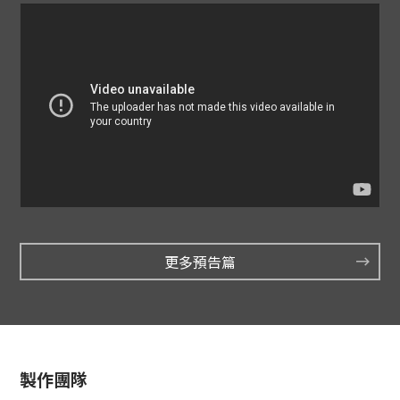
更多預告篇
製作團隊