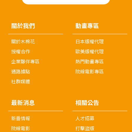
關於我們
動畫專區
關於木棉花
日本版權代理
授權合作
歐美版權代理
企業夥伴專區
熱門動畫專區
通路據點
院線電影專區
社群媒體
最新消息
相關公告
新番情報
人才招募
院線電影
打擊盜版