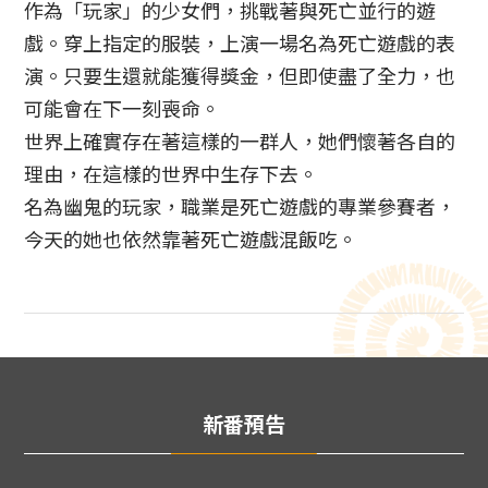
作為「玩家」的少女們，挑戰著與死亡並行的遊
戲。穿上指定的服裝，上演一場名為死亡遊戲的表
演。只要生還就能獲得獎金，但即使盡了全力，也
可能會在下一刻喪命。
世界上確實存在著這樣的一群人，她們懷著各自的
理由，在這樣的世界中生存下去。
名為幽鬼的玩家，職業是死亡遊戲的專業參賽者，
今天的她也依然靠著死亡遊戲混飯吃。
新番預告