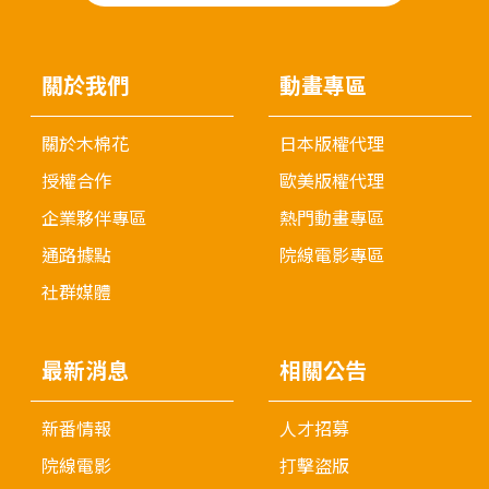
關於我們
動畫專區
關於木棉花
日本版權代理
授權合作
歐美版權代理
企業夥伴專區
熱門動畫專區
通路據點
院線電影專區
社群媒體
最新消息
相關公告
新番情報
人才招募
院線電影
打擊盜版