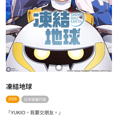
凍結地球
2026
日本版權代理
「YUKIO，我要交朋友。」