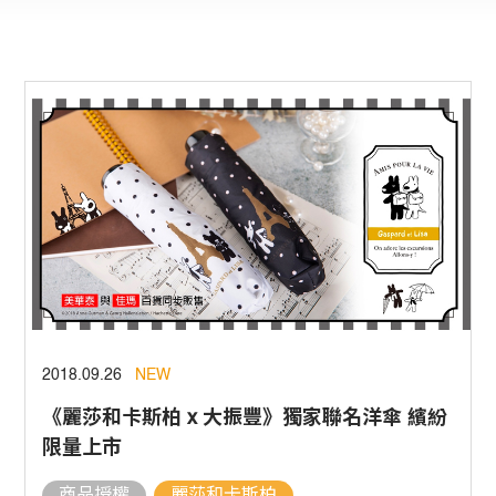
2018.09.26
NEW
《麗莎和卡斯柏 x 大振豐》獨家聯名洋傘 繽紛
限量上市