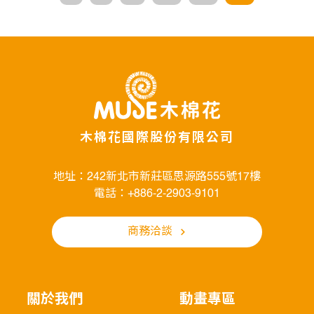
木棉花國際股份有限公司
地址：242新北市新莊區思源路555號17樓
電話：+886-2-2903-9101
商務洽談
關於我們
動畫專區