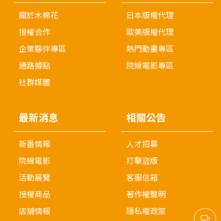
關於木棉花
日本版權代理
授權合作
歐美版權代理
企業夥伴專區
熱門動畫專區
通路據點
院線電影專區
社群媒體
最新消息
相關公告
新番情報
人才招募
院線電影
打擊盜版
活動展覽
客服信箱
授權商品
著作權聲明
店舖情報
隱私權政策