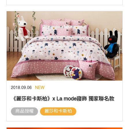
2018.09.06
NEW
《麗莎和卡斯柏》x La mode寢飾 獨家聯名款
商品授權
麗莎和卡斯柏