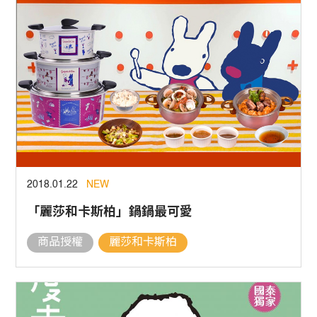
2018.01.22
NEW
「麗莎和卡斯柏」鍋鍋最可愛
商品授權
麗莎和卡斯柏