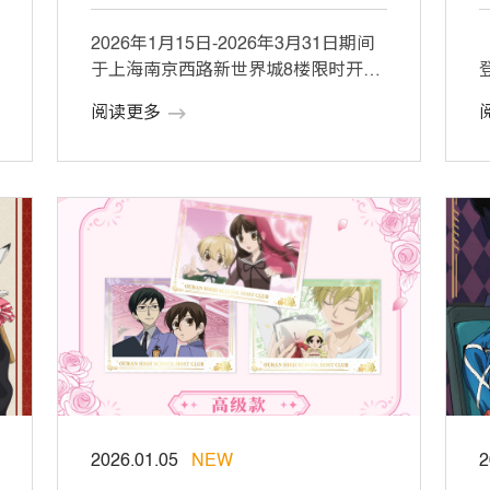
2026年1月15日-2026年3月31日期间
于上海南京西路新世界城8楼限时开放!
本期公布限定周边及赠品福利一 […]
阅读更多
[
2026.01.05
NEW
2