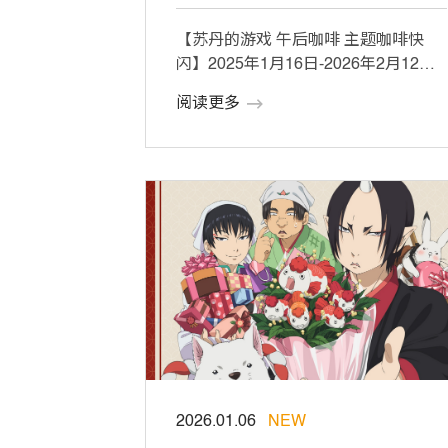
【苏丹的游戏 午后咖啡 主题咖啡快
闪】2025年1月16日-2026年2月12日
成都市锦江区天府红购物中心1F […]
阅读更多
2026.01.06
NEW