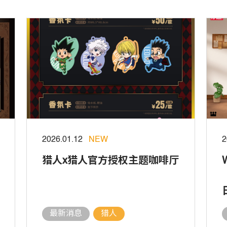
2026.01.12
NEW
2
猎人x猎人官方授权主题咖啡厅
最新消息
猎人