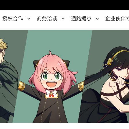
授权合作
商务洽谈
通路据点
企业伙伴