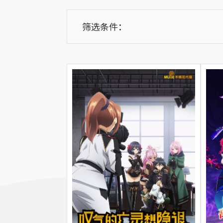
筛选条件：