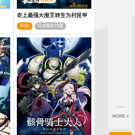
史上最强大魔王转生为村民甲
2022
日本版权代理
MORE >