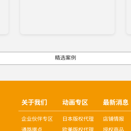
精选案例
关于我们
动画专区
最新消息
企业伙伴专区
日本版权代理
店铺情报
通路据点
欧美版权代理
授权商品