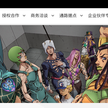
授权合作
商务洽谈
通路据点
企业伙伴