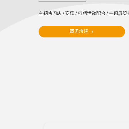
主题快闪店 / 商场 / 档期活动配合 / 主题展览
商务洽谈