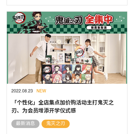
2022.08.23
NEW
「个性化」全店集点加价购活动主打鬼灭之
刃、为会员增添开学仪式感
最新消息
鬼灭之刃