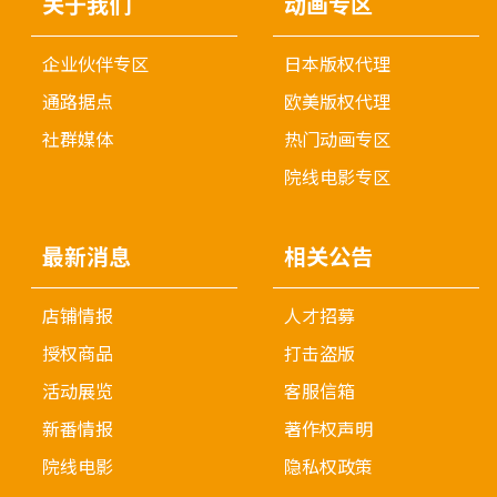
关于我们
动画专区
企业伙伴专区
日本版权代理
通路据点
欧美版权代理
社群媒体
热门动画专区
院线电影专区
最新消息
相关公告
店铺情报
人才招募
授权商品
打击盗版
活动展览
客服信箱
新番情报
著作权声明
院线电影
隐私权政策