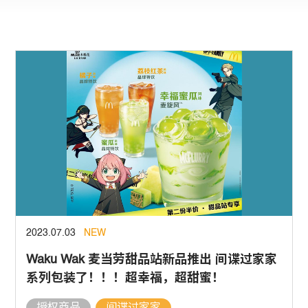
2023.07.03
NEW
Waku Wak 麦当劳甜品站新品推出 间谍过家家
系列包装了！！！超幸福，超甜蜜！