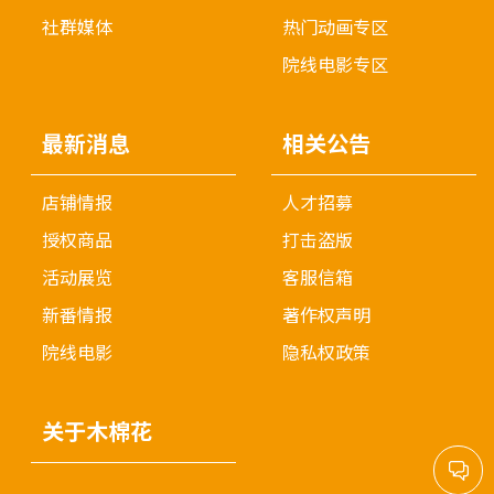
社群媒体
热门动画专区
院线电影专区
最新消息
相关公告
店铺情报
人才招募
授权商品
打击盗版
活动展览
客服信箱
新番情报
著作权声明
院线电影
隐私权政策
关于木棉花