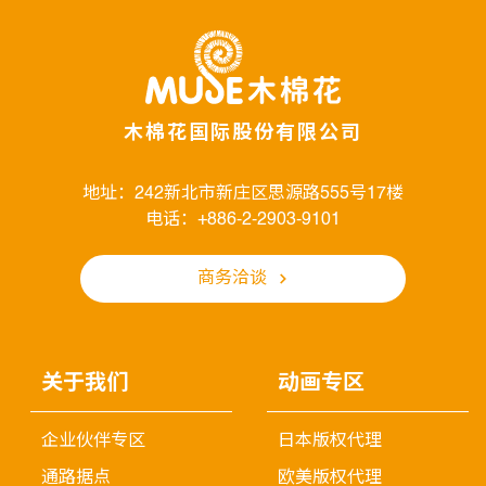
木棉花国际股份有限公司
地址：242新北市新庄区思源路555号17楼
电话：+886-2-2903-9101
商务洽谈
关于我们
动画专区
企业伙伴专区
日本版权代理
通路据点
欧美版权代理