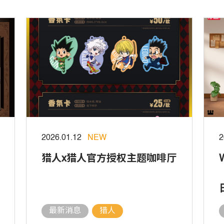
2026.01.12
NEW
2
猎人x猎人官方授权主题咖啡厅
最新消息
猎人