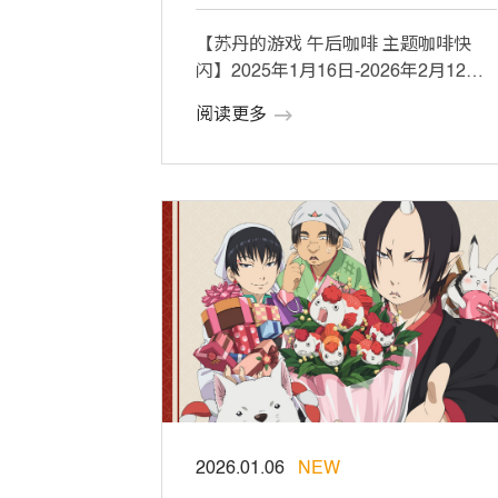
【苏丹的游戏 午后咖啡 主题咖啡快
闪】2025年1月16日-2026年2月12日
成都市锦江区天府红购物中心1F […]
阅读更多
2026.01.06
NEW