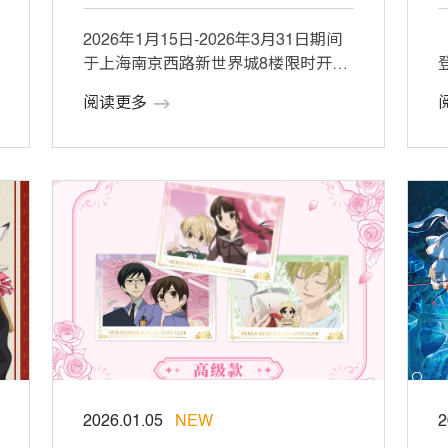
2026年1月15日-2026年3月31日期间
于上海南京西路新世界城8楼限时开放!
本期公布限定周边及赠品福利一 […]
阅读更多
[
2026.01.05
NEW
2