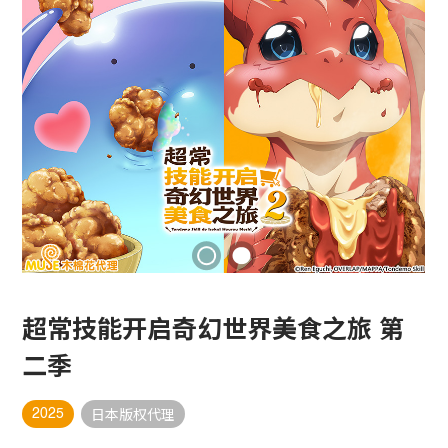
超常技能开启奇幻世界美食之旅 第
二季
2025
日本版权代理