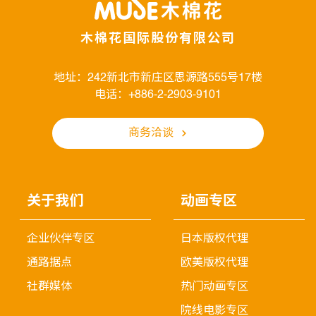
木棉花国际股份有限公司
地址：242新北市新庄区思源路555号17楼
电话：+886-2-2903-9101
商务洽谈
关于我们
动画专区
企业伙伴专区
日本版权代理
通路据点
欧美版权代理
社群媒体
热门动画专区
院线电影专区