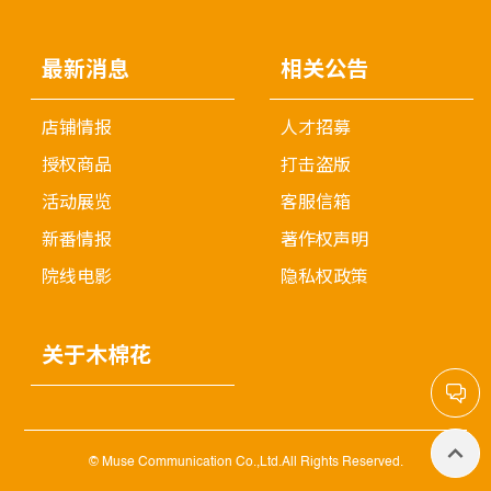
最新消息
相关公告
店铺情报
人才招募
授权商品
打击盗版
活动展览
客服信箱
新番情报
著作权声明
院线电影
隐私权政策
关于木棉花
© Muse Communication Co.,Ltd.All Rights Reserved.